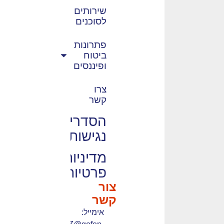
שירותים
לסוכנים
פתרונות
ביטוח
ופיננסים
צרו
קשר
הסדרי
נגישות
מדיניות
פרטיות
צור
קשר
אימייל: